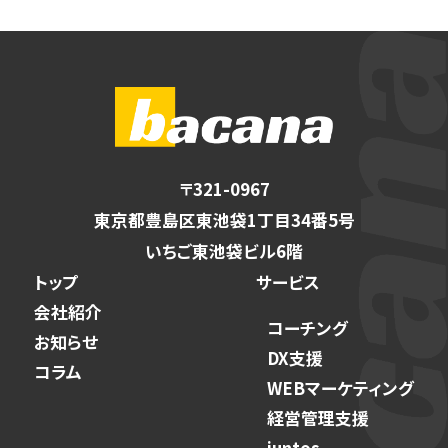
〒321-0967
東京都豊島区東池袋1丁目34番5号
いちご東池袋ビル6階
トップ
サービス
会社紹介
コーチング
お知らせ
DX支援
コラム
WEBマーケティング
経営管理支援
juntos