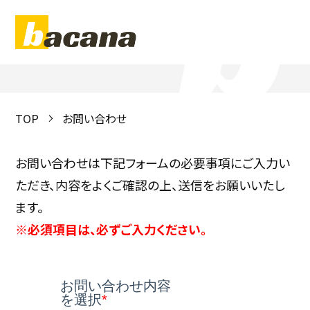
contact
お問い合わせ
TOP
お問い合わせ
お問い合わせは下記フォームの必要事項にご入力い
ただき、内容をよくご確認の上、送信をお願いいたし
ます。
※必須項目は、必ずご入力ください。