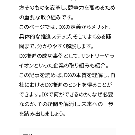
方そのものを変革し、競争力を高めるため
の重要な取り組みです。
このページでは、DXの定義からメリット、
具体的な推進ステップ、そしてよくある疑
問まで、分かりやすく解説します。
DX推進の成功事例として、サントリーやラ
イオンといった企業の取り組みも紹介。
この記事を読めば、DXの本質を理解し、自
社におけるDX推進のヒントを得ることが
できます。DXで何ができるのか、なぜ必要
なのか、その疑問を解消し、未来への一歩
を踏み出しましょう。