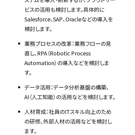
ビスの活用も検討します。具体的に
Salesforce、SAP、Oracleなどの導入を
検討します。
業務プロセスの改革：業務フローの見
直し、RPA（Robotic Process
Automation）の導入などを検討しま
す。
データ活用：データ分析基盤の構築、
AI（人工知能）の活用などを検討します。
人材育成：社員のITスキル向上のため
の研修、外部人材の活用などを検討し
ます。