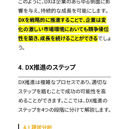
このように、DXは企業のあらゆる側面に影
響を与え、持続的な成長を可能にします。
DXを戦略的に推進することで、企業は変
化の激しい市場環境においても競争優位
性を築き、成長を続けることができる
でしょ
う。
4. DX推進のステップ
DX推進は複雑なプロセスであり、適切な
ステップを踏むことで成功の可能性を高
めることができます。ここでは、DX推進の
ステップを4つの段階に分けて解説します。
4.1 現状分析