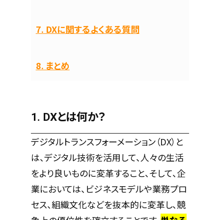
7. DXに関するよくある質問
8. まとめ
1. DXとは何か？
デジタルトランスフォーメーション（DX）と
は、デジタル技術を活用して、人々の生活
をより良いものに変革すること、そして、企
業においては、ビジネスモデルや業務プロ
セス、組織文化などを抜本的に変革し、競