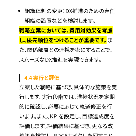
組織体制の変更：DX推進のための専任
組織の設置などを検討します。
戦略立案においては、費用対効果を考慮
し、優先順位をつけることが重要です。
ま
た、関係部署との連携を密にすることで、
スムーズなDX推進を実現できます。
4.4 実行と評価
立案した戦略に基づき、具体的な施策を実
行します。実行段階では、進捗状況を定期
的に確認し、必要に応じて軌道修正を行
います。また、KPIを設定し、目標達成度を
評価します。評価結果に基づき、更なる改
善策を検討し、PDCAサイクルを回すこと