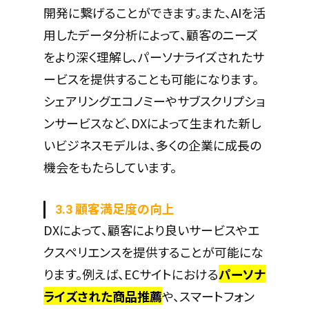
開発に繋げることができます。また、AIを活
用したデータ分析によって、顧客のニーズ
をより深く理解し、パーソナライズされたサ
ービスを提供することも可能になります。
シェアリングエコノミーやサブスクリプショ
ンサービスなど、DXによって生まれた新し
いビジネスモデルは、多くの企業に成長の
機会をもたらしています。
3.3 顧客満足度の向上
DXによって、顧客により良いサービスやエ
クスペリエンスを提供することが可能にな
ります。例えば、ECサイトにおける
パーソナ
ライズされた商品推薦
や、スマートフォン