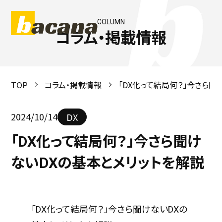
COLUMN
コラム・掲載情報
TOP
コラム・掲載情報
「DX化って結局何？」今さら聞
2024/10/14
DX
「DX化って結局何？」今さら聞け
ないDXの基本とメリットを解説
「DX化って結局何？」今さら聞けないDXの