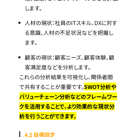
します。
人材の現状：社員のITスキル、DXに対す
る意識、人材の不足状況などを把握し
ます。
顧客の現状：顧客ニーズ、顧客体験、顧
客満足度などを分析します。
これらの分析結果を可視化し、関係者間
で共有することが重要です。
SWOT分析や
バリューチェーン分析などのフレームワー
クを活用することで、より効果的な現状分
析を行うことができます。
4.2 目標設定