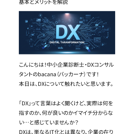
基本とメリットを解説
こんにちは！中小企業診断士・DXコンサル
タントのbacana（バッカーナ）です！
本日は、DXについて触れたいと思います。
「DX」って言葉はよく聞くけど、実際は何を
指すのか、何が良いのかイマイチ分からな
い…と感じていませんか？
DXは、単なるIT化とは異なり、企業の在り