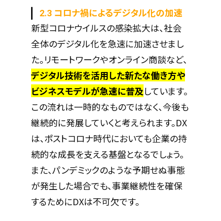
2.3 コロナ禍によるデジタル化の加速
新型コロナウイルスの感染拡大は、社会
全体のデジタル化を急速に加速させまし
た。リモートワークやオンライン商談など、
デジタル技術を活用した新たな働き方や
ビジネスモデルが急速に普及
しています。
この流れは一時的なものではなく、今後も
継続的に発展していくと考えられます。DX
は、ポストコロナ時代においても企業の持
続的な成長を支える基盤となるでしょう。
また、パンデミックのような予期せぬ事態
が発生した場合でも、事業継続性を確保
するためにDXは不可欠です。