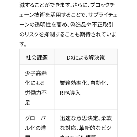
減することができます。さらに、ブロックチ
ェーン技術を活用することで、サプライチェ
ーンの透明性を高め、偽造品や不正取引
のリスクを抑制することも期待されていま
す。
社会課題
DXによる解決策
少子高齢
化による
業務効率化、自動化、
労働力不
RPA導入
足
グローバ
迅速な意思決定、柔軟
ル化の進
な対応、革新的なビジ