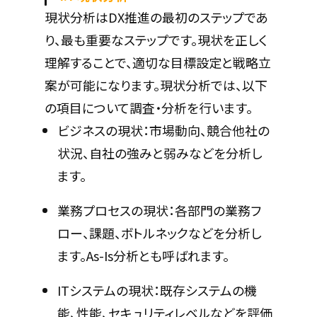
現状分析はDX推進の最初のステップであ
り、最も重要なステップです。現状を正しく
理解することで、適切な目標設定と戦略立
案が可能になります。現状分析では、以下
の項目について調査・分析を行います。
ビジネスの現状：市場動向、競合他社の
状況、自社の強みと弱みなどを分析し
ます。
業務プロセスの現状：各部門の業務フ
ロー、課題、ボトルネックなどを分析し
ます。As-Is分析とも呼ばれます。
ITシステムの現状：既存システムの機
能、性能、セキュリティレベルなどを評価