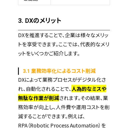
3. DXのメリット
DXを推進することで、企業は様々なメリッ
トを享受できます。ここでは、代表的なメリ
ットをいくつかご紹介します。
3.1 業務効率化によるコスト削減
DXによって業務プロセスがデジタル化さ
れ、自動化されることで、
人為的なミスや
無駄な作業が削減
されます。その結果、業
務効率が向上し、人件費や運用コストを削
減することができます。例えば、
RPA（Robotic Process Automation）を