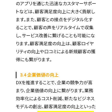
のアプリを通じた迅速なカスタマーサポー
トなどは、顧客満足度向上に大きく貢献し
ます。また、顧客との接点をデジタル化す
ることで、顧客の声をリアルタイムで収集
し、サービス改善に繋げることも可能にな
ります。顧客満足度の向上は、顧客ロイヤ
リティの向上や口コミによる新規顧客の獲
得にも繋がります。
3.4 企業価値の向上
DXを推進することで、企業の競争力が高
まり、企業価値の向上に繋がります。業務
効率化によるコスト削減、新たなビジネス
モデルの創出、顧客満足度の向上といった