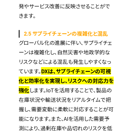
発やサービス改善に反映させることがで
きます。
2.5 サプライチェーンの複雑化と混乱
グローバル化の進展に伴い、サプライチェ
ーンは複雑化し、自然災害や地政学的な
リスクなどによる混乱も発生しやすくなっ
ています。
DXは、サプライチェーンの可視
化と効率化を実現し、リスクへの対応力を
強化
します。IoTを活用することで、製品の
在庫状況や輸送状況をリアルタイムで把
握し、需要変動に柔軟に対応することが可
能になります。また、AIを活用した需要予
測により、過剰在庫や品切れのリスクを低