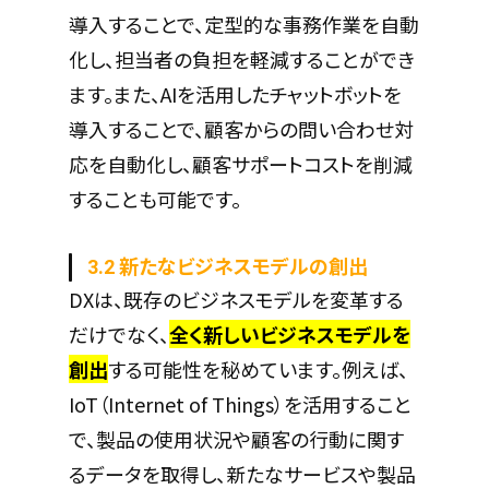
導入することで、定型的な事務作業を自動
化し、担当者の負担を軽減することができ
ます。また、AIを活用したチャットボットを
導入することで、顧客からの問い合わせ対
応を自動化し、顧客サポートコストを削減
することも可能です。
3.2 新たなビジネスモデルの創出
DXは、既存のビジネスモデルを変革する
だけでなく、
全く新しいビジネスモデルを
創出
する可能性を秘めています。例えば、
IoT（Internet of Things）を活用すること
で、製品の使用状況や顧客の行動に関す
るデータを取得し、新たなサービスや製品