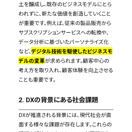
土を醸成し、既存のビジネスモデルにとら
われずに、新たな価値を創造していくこと
が重要です。例えば、従来の製品販売から
サブスクリプションサービスへの転換や、
データ分析に基づいたパーソナライズ化
など、
デジタル技術を駆使したビジネスモ
デルの変革
が求められます。顧客中心の
考え方を取り入れ、顧客体験を向上させる
ことも重要です。
2. DXの背景にある社会課題
DXが推進される背景には、現代社会が直
面する様々な課題が存在します。これらの