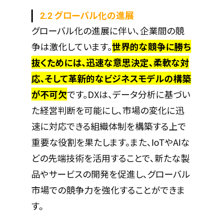
2.2 グローバル化の進展
グローバル化の進展に伴い、企業間の競
争は激化しています。
世界的な競争に勝ち
抜くためには、迅速な意思決定、柔軟な対
応、そして革新的なビジネスモデルの構築
が不可欠
です。DXは、データ分析に基づい
た経営判断を可能にし、市場の変化に迅
速に対応できる組織体制を構築する上で
重要な役割を果たします。また、IoTやAIな
どの先端技術を活用することで、新たな製
品やサービスの開発を促進し、グローバル
市場での競争力を強化することができま
す。