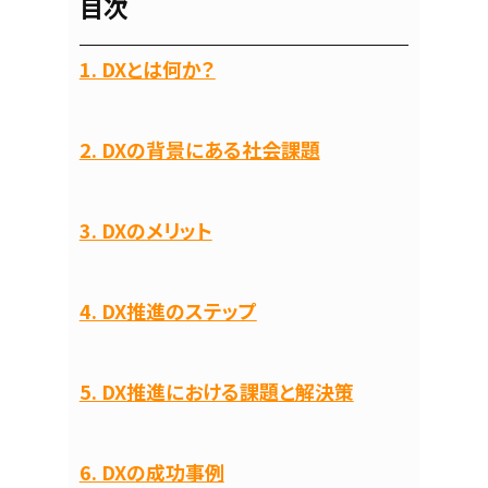
目次
1. DXとは何か？
2. DXの背景にある社会課題
3. DXのメリット
4. DX推進のステップ
5. DX推進における課題と解決策
6. DXの成功事例