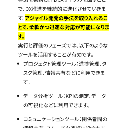
で、DX推進を継続的に進化させていきま
す。
アジャイル開発の手法を取り入れるこ
とで、柔軟かつ迅速な対応が可能になりま
す。
実行と評価のフェーズでは、以下のような
ツールを活用することが有効です。
プロジェクト管理ツール：進捗管理、タ
スク管理、情報共有などに利用できま
す。
データ分析ツール：KPIの測定、データ
の可視化などに利用できます。
コミュニケーションツール：関係者間の
情報共有、スムーズな連携に役立ちま