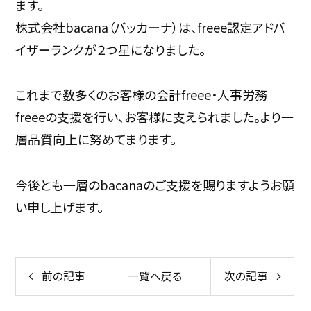
ます。
株式会社bacana（バッカーナ）は、freee認定アドバ
イザーランクが２つ星になりました。
これまで数多くのお客様の会計freee・人事労務
freeeの支援を行い、お客様に支えられました。より一
層品質向上に努めてまります。
今後とも一層のbacanaのご支援を賜りますようお願
い申し上げます。
前の記事
一覧へ戻る
次の記事