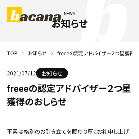
NEWS
お知らせ
TOP
お知らせ
freeeの認定アドバイザー２つ星獲得
2021/07/12
お知らせ
freeeの認定アドバイザー２つ星
獲得のおしらせ
平素は格別のお引き立てを賜わり厚くお礼申し上げ