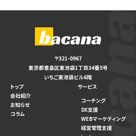
〒321-0967
東京都豊島区東池袋1丁目34番5号
いちご東池袋ビル6階
トップ
サービス
会社紹介
コーチング
お知らせ
DX支援
コラム
WEBマーケティング
経営管理支援