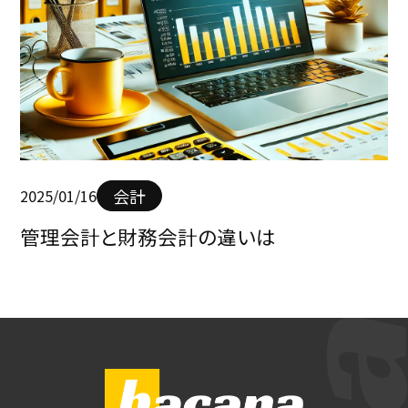
会計
2025/01/16
管理会計と財務会計の違いは