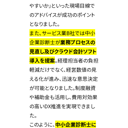
やすいか」といった現場目線で
のアドバイスが成功のポイント
となりました。
また、サービス業B社では中小
企業診断士が
業務プロセスの
見直し及びクラウド会計ソフト
導入を提案
。経理担当者の負担
軽減だけでなく、経営数値の見
える化が進み、迅速な意思決定
が可能となりました。制度融資
や補助金も活用し、費用対効果
の高いDX推進を実現できまし
た。
このように、
中小企業診断士に