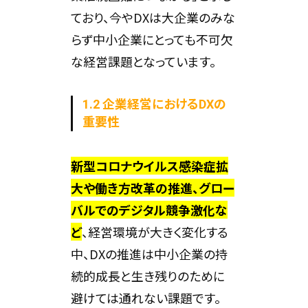
ており、今やDXは大企業のみな
らず中小企業にとっても不可欠
な経営課題となっています。
1.2 企業経営におけるDXの
重要性
新型コロナウイルス感染症拡
大や働き方改革の推進、グロー
バルでのデジタル競争激化な
ど
、経営環境が大きく変化する
中、DXの推進は中小企業の持
続的成長と生き残りのために
避けては通れない課題です。