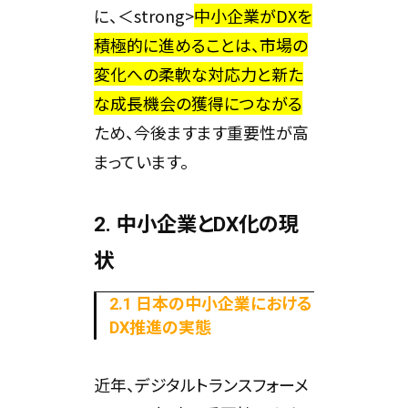
に、＜strong>
中小企業がDXを
積極的に進めることは、市場の
変化への柔軟な対応力と新た
な成長機会の獲得につながる
ため、今後ますます重要性が高
まっています。
2. 中小企業とDX化の現
状
2.1 日本の中小企業における
DX推進の実態
近年、デジタルトランスフォーメ