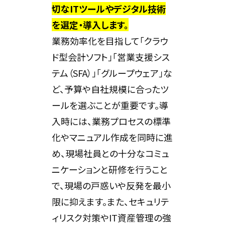
切なITツールやデジタル技術
を選定・導入します。
業務効率化を目指して「クラウ
ド型会計ソフト」「営業支援シス
テム（SFA）」「グループウェア」な
ど、予算や自社規模に合ったツ
ールを選ぶことが重要です。導
入時には、業務プロセスの標準
化やマニュアル作成を同時に進
め、現場社員との十分なコミュ
ニケーションと研修を行うこと
で、現場の戸惑いや反発を最小
限に抑えます。また、セキュリテ
ィリスク対策やIT資産管理の強