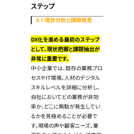
ステップ
4.1 現状分析と課題発見
DX化を進める最初のステップ
として、現状把握と課題抽出が
非常に重要です。
中小企業では、既存の業務プロ
セスやIT環境、人材のデジタル
スキルレベルを詳細に分析し、
自社においてどの業務が非効
率か、どこに無駄が発生してい
るかを見極めることが必要で
す。現場の声や顧客ニーズ、業