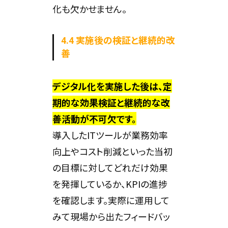
化も欠かせません。
4.4 実施後の検証と継続的改
善
デジタル化を実施した後は、定
期的な効果検証と継続的な改
善活動が不可欠です。
導入したITツールが業務効率
向上やコスト削減といった当初
の目標に対してどれだけ効果
を発揮しているか、KPIの進捗
を確認します。実際に運用して
みて現場から出たフィードバッ