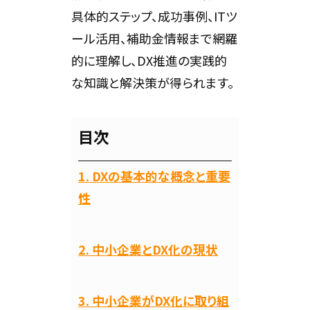
具体的ステップ、成功事例、ITツ
ール活用、補助金情報まで網羅
的に理解し、DX推進の実践的
な知識と解決策が得られます。
目次
1. DXの基本的な概念と重要
性
2. 中小企業とDX化の現状
3. 中小企業がDX化に取り組