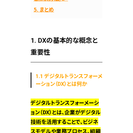
5. まとめ
1. DXの基本的な概念と
重要性
1.1 デジタルトランスフォーメ
ーション（DX）とは何か
デジタルトランスフォーメーシ
ョン（DX）とは、企業がデジタル
技術を活用することで、ビジネ
スモデルや業務プロセス、組織