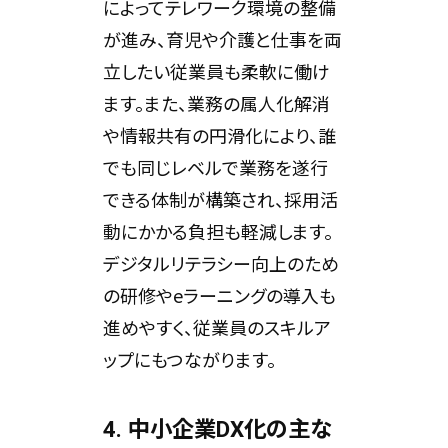
によってテレワーク環境の整備
が進み、育児や介護と仕事を両
立したい従業員も柔軟に働け
ます。また、業務の属人化解消
や情報共有の円滑化により、誰
でも同じレベルで業務を遂行
できる体制が構築され、採用活
動にかかる負担も軽減します。
デジタルリテラシー向上のため
の研修やeラーニングの導入も
進めやすく、従業員のスキルア
ップにもつながります。
4. 中小企業DX化の主な