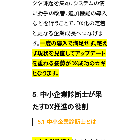
クや課題を集め、システムの使
い勝手の改善、追加機能の導入
などを行うことで、DX化の定着
と更なる企業成長へつなげま
す。
一度の導入で満足せず、絶え
ず現状を見直してアップデート
を重ねる姿勢がDX成功のカギ
となります。
5. 中小企業診断士が果
たすDX推進の役割
5.1 中小企業診断士とは