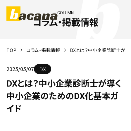
COLUMN
コラム・掲載情報
TOP
コラム・掲載情報
DXとは？中小企業診断士が導
2025/05/07
DX
DXとは？中小企業診断士が導く
中小企業のためのDX化基本ガ
イド