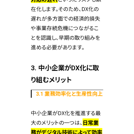
在化します。そのため、DX化の
遅れが多方面での経済的損失
や事業存続危機につながるこ
とを認識し、早期の取り組みを
進める必要があります。
3. 中小企業がDX化に取
り組むメリット
3.1 業務効率化と生産性向上
中小企業がDX化を推進する最
大のメリットの一つは、
日常業
務がデジタル技術によって効率