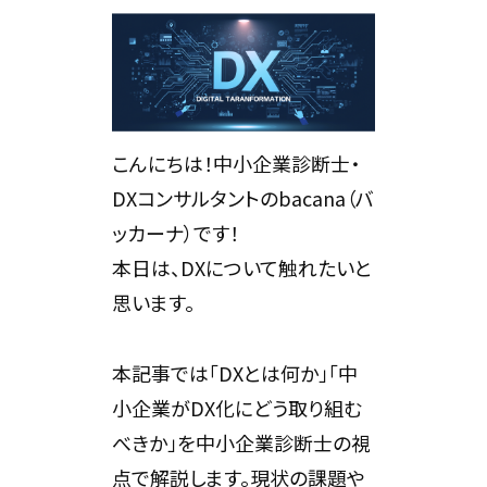
こんにちは！中小企業診断士・
DXコンサルタントのbacana（バ
ッカーナ）です！
本日は、DXについて触れたいと
思います。
本記事では「DXとは何か」「中
小企業がDX化にどう取り組む
べきか」を中小企業診断士の視
点で解説します。現状の課題や