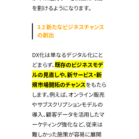
を割けるようになります。
3.2 新たなビジネスチャンス
の創出
DX化は単なるデジタル化にと
どまらず、
既存のビジネスモデ
ルの見直しや、新サービス・新
規市場開拓のチャンス
をもたら
します。例えば、オンライン販売
やサブスクリプションモデルの
導入、顧客データを活用したマ
ーケティング強化など、従来は
難しかった施策が容易に展開