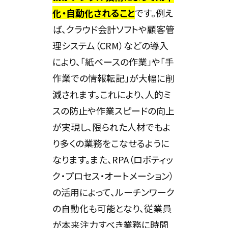
化・自動化されること
です。例え
ば、クラウド会計ソフトや顧客管
理システム（CRM）などの導入
により、「紙ベースの作業」や「手
作業での情報転記」が大幅に削
減されます。これにより、人的ミ
スの防止や作業スピードの向上
が実現し、限られた人材でもよ
り多くの業務をこなせるように
なります。また、RPA（ロボティッ
ク・プロセス・オートメーション）
の活用によって、ルーチンワーク
の自動化も可能となり、従業員
が本来注力すべき業務に時間