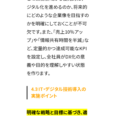
ジタル化を進めるのか、将来的
にどのような企業像を目指すの
かを明確にしておくことが不可
欠です。また、「売上10％アッ
プ」や「情報共有時間を半減」な
ど、定量的かつ達成可能なKPI
を設定し、全社員がDX化の意
義や目的を理解しやすい状態
を作ります。
4.3 IT・デジタル技術導入の
実施ポイント
明確な戦略と目標に基づき、適