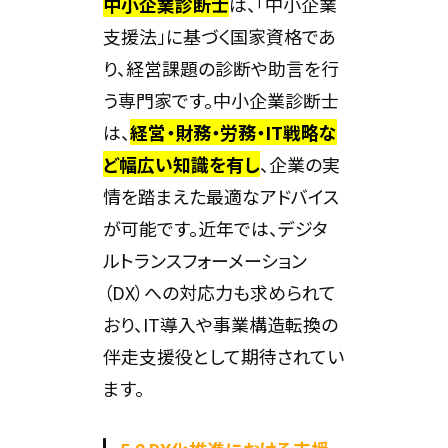
中小企業診断士
は、「中小企業
支援法」に基づく国家資格であ
り、経営課題の診断や助言を行
う専門家です。中小企業診断士
は、
経営・財務・労務・IT戦略な
ど幅広い知識を有し
、企業の実
情を踏まえた最適なアドバイス
が可能です。近年では、デジタ
ルトランスフォーメーション
（DX）への対応力も求められて
おり、IT導入や事業構造転換の
伴走支援役として期待されてい
ます。