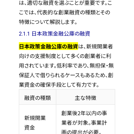
は、適切な融資を選ぶことが重要です。こ
こでは、代表的な創業融資の種類とその
特徴について解説します。
2.1.1 日本政策金融公庫の融資
日本政策金融公庫の融資
は、新規開業者
向けの支援制度として多くの創業者に利
用されています。低利率であり、無担保・無
保証人で借りられるケースもあるため、創
業資金の確保手段として有力です。
融資の種類
主な特徴
創業後2年以内の事
新規開業
業者が対象。事業計
資金
画の提出が必要。