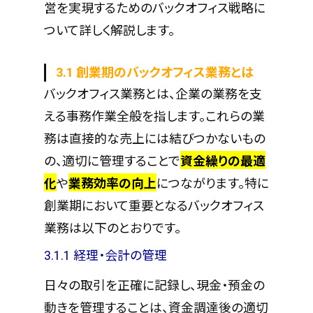
営を実現するためのバックオフィス戦略に
ついて詳しく解説します。
3.1 創業期のバックオフィス業務とは
バックオフィス業務とは、企業の業務を支
える事務作業全般を指します。これらの業
務は直接的な売上には結びつかないもの
の、適切に管理することで
資金繰りの最適
化
や
業務効率の向上
につながります。特に
創業期において重要となるバックオフィス
業務は以下のとおりです。
3.1.1 経理・会計の管理
日々の取引を正確に記録し、現金・預金の
動きを管理することは、資金調達後の適切