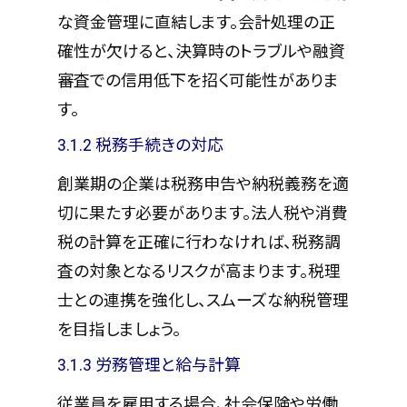
な資金管理に直結します。会計処理の正
確性が欠けると、決算時のトラブルや融資
審査での信用低下を招く可能性がありま
す。
3.1.2 税務手続きの対応
創業期の企業は税務申告や納税義務を適
切に果たす必要があります。法人税や消費
税の計算を正確に行わなければ、税務調
査の対象となるリスクが高まります。税理
士との連携を強化し、スムーズな納税管理
を目指しましょう。
3.1.3 労務管理と給与計算
従業員を雇用する場合、社会保険や労働