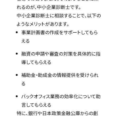
れるのが、中小企業診断士です。
中小企業診断士に相談することで、以下の
ようなメリットがあります。
事業計画書の作成をサポートしてもら
える
融資の申請や審査の対策を具体的に指
導してもらえる
補助金・助成金の情報提供を受けられ
る
バックオフィス業務の効率化について助
言してもらえる
特に、銀行や日本政策金融公庫からの創