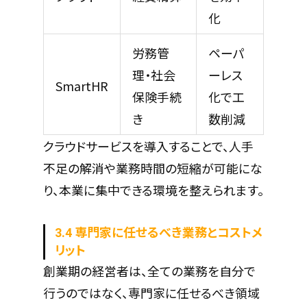
化
労務管
ペーパ
理・社会
ーレス
SmartHR
保険手続
化で工
き
数削減
クラウドサービスを導入することで、人手
不足の解消や業務時間の短縮が可能にな
り、本業に集中できる環境を整えられます。
3.4 専門家に任せるべき業務とコストメ
リット
創業期の経営者は、全ての業務を自分で
行うのではなく、専門家に任せるべき領域