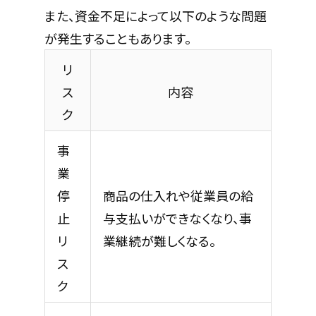
また、資金不足によって以下のような問題
が発生することもあります。
リ
ス
内容
ク
事
業
停
商品の仕入れや従業員の給
止
与支払いができなくなり、事
リ
業継続が難しくなる。
ス
ク