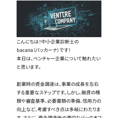
こんにちは！中小企業診断士の
bacana（バッカーナ）です！
本日は、ベンチャー企業について触れたい
と思います。
創業時の資金調達は、事業の成長を左右
する重要なステップです。しかし、融資の種
類や審査基準、必要書類の準備、信用力の
向上など、考慮すべき点は多岐にわたりま
す。さらに、資金調達後の適切なバックオフ