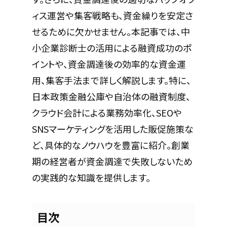
ィス運営や集客戦略も、資金繰りを安定さ
せるために欠かせません。本記事では、中
小企業診断士の活用による融資成功のポ
イントや、資金調達後の効率的な資金運
用、集客手法まで詳しく解説します。特に、
日本政策金融公庫や自治体の融資制度、
クラウド会計による業務効率化、SEOや
SNSマーケティングを活用した販促施策な
ど、具体的なノウハウを豊富に紹介。創業
期の経営者が資金調達で失敗しないため
の実践的な知識を提供します。
目次