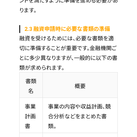
ントを満たすように準備を進める必要があ
ります。
2.3 融資申請時に必要な書類の準備
融資を受けるためには、必要な書類を適
切に準備することが重要です。金融機関ご
とに多少異なりますが、一般的に以下の書
類が求められます。
書類
概要
名
事業
事業の内容や収益計画、競
計画
合分析などをまとめた書
書
類。