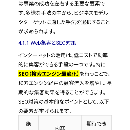
は事業の成功を左右する重要な要素で
す。多様な手法の中から、ビジネスモデル
やターゲットに適した手法を選択すること
が求められます。
4.1.1 Web集客とSEO対策
インターネットの活用は、低コストで効率
的に集客ができる手段の一つです。特に
SEO（検索エンジン最適化）
を行うことで、
検索エンジン経由の顧客流入を増やし、長
期的な集客効果を得ることができます。
SEO対策の基本的なポイントとして、以下
の要素が挙げられます。
施
期待でき
内容