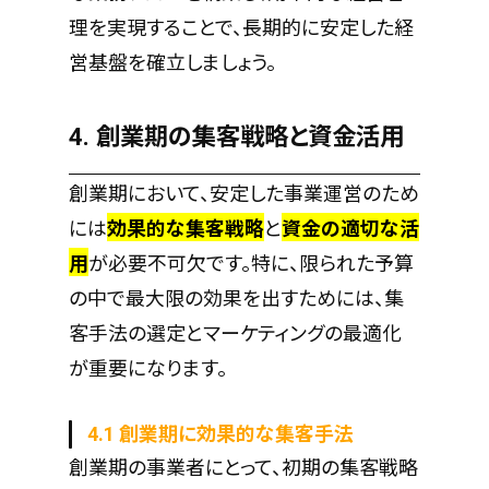
理を実現することで、長期的に安定した経
営基盤を確立しましょう。
4. 創業期の集客戦略と資金活用
創業期において、安定した事業運営のため
には
効果的な集客戦略
と
資金の適切な活
用
が必要不可欠です。特に、限られた予算
の中で最大限の効果を出すためには、集
客手法の選定とマーケティングの最適化
が重要になります。
4.1 創業期に効果的な集客手法
創業期の事業者にとって、初期の集客戦略