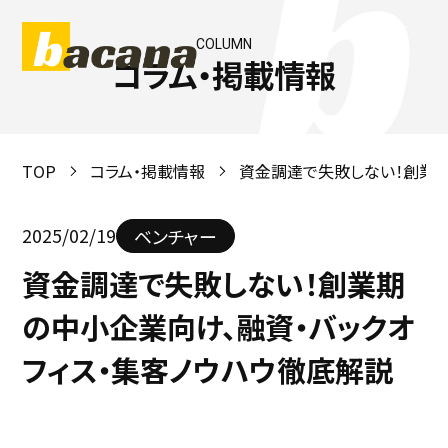
COLUMN
コラム・掲載情報
TOP
コラム・掲載情報
資金調達で失敗しない！創業期
2025/02/19
ベンチャー
資金調達で失敗しない！創業期
の中小企業向け、融資・バックオ
フィス・集客ノウハウ徹底解説