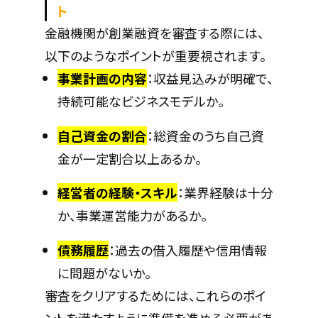
ト
金融機関が創業融資を審査する際には、
以下のようなポイントが重要視されます。
事業計画の内容
：収益見込みが明確で、
持続可能なビジネスモデルか。
自己資金の割合
：総資金のうち自己資
金が一定割合以上あるか。
経営者の経験・スキル
：業界経験は十分
か、事業運営能力があるか。
債務履歴
：過去の借入履歴や信用情報
に問題がないか。
審査をクリアするためには、これらのポイ