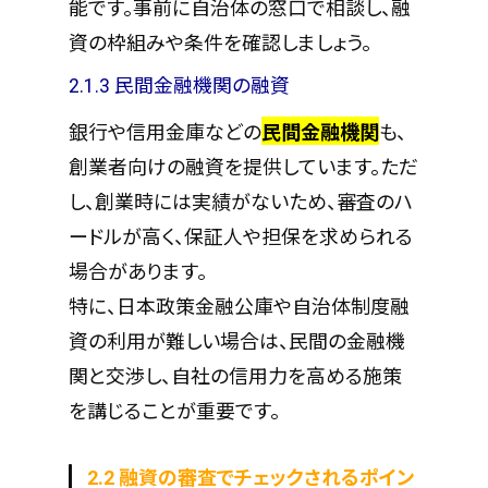
能です。事前に自治体の窓口で相談し、融
資の枠組みや条件を確認しましょう。
2.1.3 民間金融機関の融資
銀行や信用金庫などの
民間金融機関
も、
創業者向けの融資を提供しています。ただ
し、創業時には実績がないため、審査のハ
ードルが高く、保証人や担保を求められる
場合があります。
特に、日本政策金融公庫や自治体制度融
資の利用が難しい場合は、民間の金融機
関と交渉し、自社の信用力を高める施策
を講じることが重要です。
2.2 融資の審査でチェックされるポイン