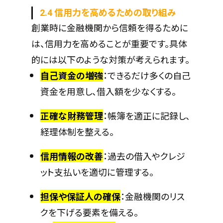
2.4 信用力を高めるための取り組み
創業時に金融機関から信頼を得るために
は、信用力を高めることが重要です。具体
的には以下のような対策が考えられます。
自己資金の増強
：できるだけ多くの自己
資金を用意し、借入額を少なくする。
正確な財務管理
：帳簿を適正に記録し、
経理体制を整える。
信用情報の改善
：過去の借入やクレジ
ット支払いを適切に管理する。
担保や保証人の確保
：金融機関のリス
クを下げる要素を備える。