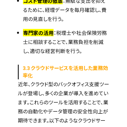
コスト管理の徹底
：無駄な支出を抑え
るために、経理データを毎月確認し、費
用の見直しを行う。
専門家の活用
：税理士や社会保険労務
士に相談することで、業務負担を削減
し、適切な経営判断を行う。
3.3 クラウドサービスを活用した業務効
率化
近年、クラウド型のバックオフィス支援ツー
ルが登場し、多くの企業が導入を進めてい
ます。これらのツールを活用することで、業
務の自動化やデータ管理の安全性向上が
期待できます。以下のようなクラウドサー