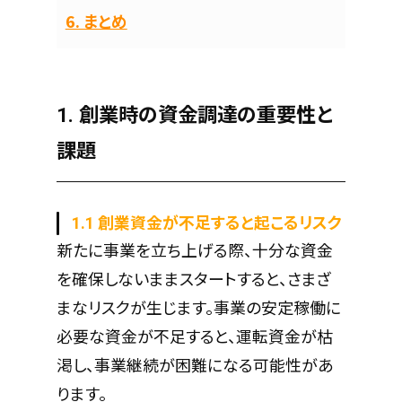
6. まとめ
1. 創業時の資金調達の重要性と
課題
1.1 創業資金が不足すると起こるリスク
新たに事業を立ち上げる際、十分な資金
を確保しないままスタートすると、さまざ
まなリスクが生じます。事業の安定稼働に
必要な資金が不足すると、運転資金が枯
渇し、事業継続が困難になる可能性があ
ります。