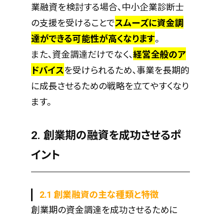
業融資を検討する場合、中小企業診断士
の支援を受けることで
スムーズに資金調
達ができる可能性が高くなります
。
また、資金調達だけでなく、
経営全般のア
ドバイス
を受けられるため、事業を長期的
に成長させるための戦略を立てやすくなり
ます。
2. 創業期の融資を成功させるポ
イント
2.1 創業融資の主な種類と特徴
創業期の資金調達を成功させるために