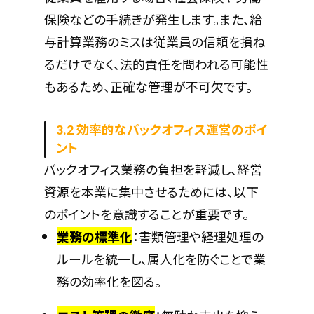
保険などの手続きが発生します。また、給
与計算業務のミスは従業員の信頼を損ね
るだけでなく、法的責任を問われる可能性
もあるため、正確な管理が不可欠です。
3.2 効率的なバックオフィス運営のポイ
ント
バックオフィス業務の負担を軽減し、経営
資源を本業に集中させるためには、以下
のポイントを意識することが重要です。
業務の標準化
：書類管理や経理処理の
ルールを統一し、属人化を防ぐことで業
務の効率化を図る。