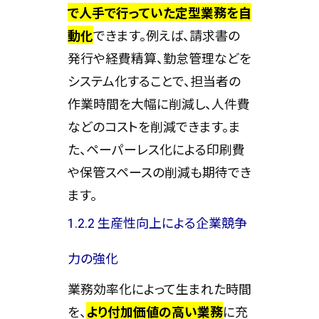
で人手で行っていた定型業務を自
動化
できます。例えば、請求書の
発行や経費精算、勤怠管理などを
システム化することで、担当者の
作業時間を大幅に削減し、人件費
などのコストを削減できます。ま
た、ペーパーレス化による印刷費
や保管スペースの削減も期待でき
ます。
1.2.2 生産性向上による企業競争
力の強化
業務効率化によって生まれた時間
を、
より付加価値の高い業務
に充