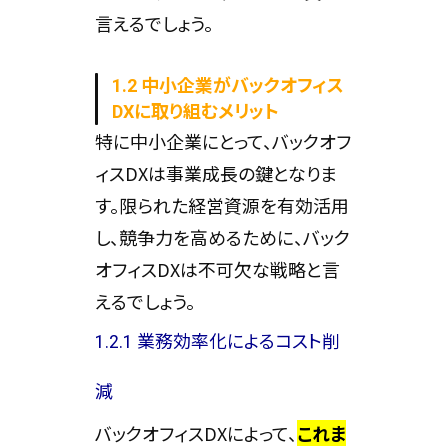
言えるでしょう。
1.2 中小企業がバックオフィス
DXに取り組むメリット
特に中小企業にとって、バックオフ
ィスDXは事業成長の鍵となりま
す。限られた経営資源を有効活用
し、競争力を高めるために、バック
オフィスDXは不可欠な戦略と言
えるでしょう。
1.2.1 業務効率化によるコスト削
減
バックオフィスDXによって、
これま