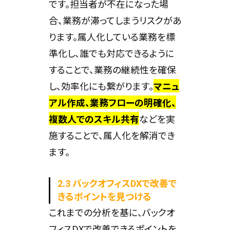
です。担当者が不在になった場
合、業務が滞ってしまうリスクがあ
ります。属人化している業務を標
準化し、誰でも対応できるように
することで、業務の継続性を確保
し、効率化にも繋がります。
マニュ
アル作成、業務フローの明確化、
複数人でのスキル共有
などを実
施することで、属人化を解消でき
ます。
2.3 バックオフィスDXで改善で
きるポイントを見つける
これまでの分析を基に、バックオ
フィスDXで改善できるポイントを