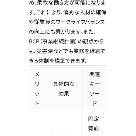
め、柔軟な働き方が可能になりま
す。これにより、優秀な人材の確保
や従業員のワークライフバランス
の向上にも繋がります。また、
BCP（事業継続計画）の観点から
も、災害時などでも業務を継続で
きる体制を構築できます。
メ
関連
リ
具体的な
キー
ッ
効果
ワー
ト
ド
固定
費削