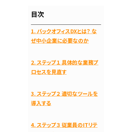
目次
1. バックオフィスDXとは？ な
ぜ中小企業に必要なのか
2. ステップ１ 具体的な業務プ
ロセスを見直す
3. ステップ２ 適切なツールを
導入する
4. ステップ３ 従業員のITリテ