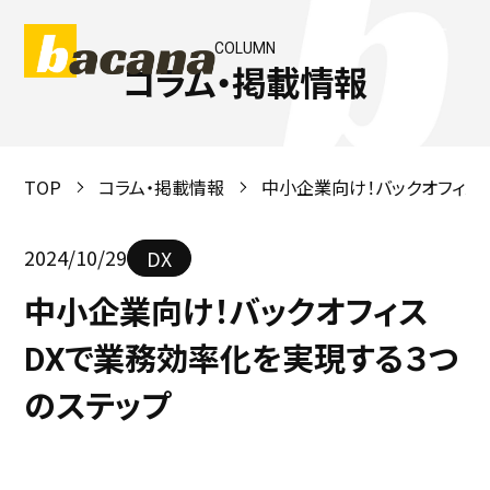
COLUMN
コラム・掲載情報
TOP
コラム・掲載情報
中小企業向け！バックオフィス
2024/10/29
DX
中小企業向け！バックオフィス
DXで業務効率化を実現する３つ
のステップ