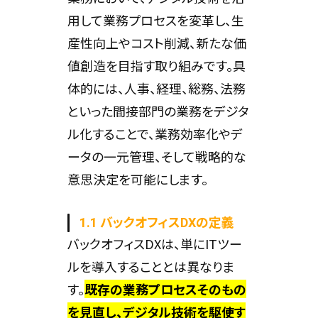
用して業務プロセスを変革し、生
産性向上やコスト削減、新たな価
値創造を目指す取り組みです。具
体的には、人事、経理、総務、法務
といった間接部門の業務をデジタ
ル化することで、業務効率化やデ
ータの一元管理、そして戦略的な
意思決定を可能にします。
1.1 バックオフィスDXの定義
バックオフィスDXは、単にITツー
ルを導入することとは異なりま
す。
既存の業務プロセスそのもの
を見直し、デジタル技術を駆使す