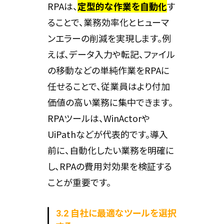
RPAは、
定型的な作業を自動化
す
ることで、業務効率化とヒューマ
ンエラーの削減を実現します。例
えば、データ入力や転記、ファイル
の移動などの単純作業をRPAに
任せることで、従業員はより付加
価値の高い業務に集中できます。
RPAツールは、WinActorや
UiPathなどが代表的です。導入
前に、自動化したい業務を明確に
し、RPAの費用対効果を検証する
ことが重要です。
3.2 自社に最適なツールを選択