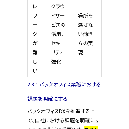
レ
クラウ
ワ
ドサー
場所を
ー
ビスの
選ばな
ク
活用、
い働き
が
セキュ
方の実
難
リティ
現
し
強化
い
2.3.1 バックオフィス業務における
課題を明確にする
バックオフィスDXを推進する上
で、自社における課題を明確にす