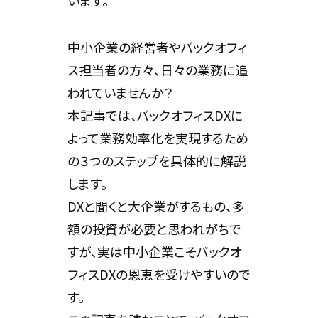
中小企業の経営者やバックオフィ
ス担当者の方々、日々の業務に追
われていませんか？
本記事では、バックオフィスDXに
よって業務効率化を実現するため
の３つのステップを具体的に解説
します。
DXと聞くと大企業がするもの、多
額の投資が必要と思われがちで
すが、実は中小企業こそバックオ
フィスDXの恩恵を受けやすいので
す。