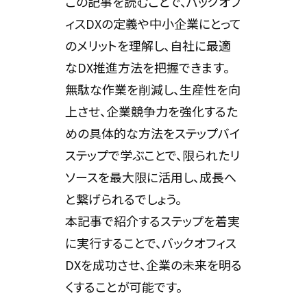
この記事を読むことで、バックオフ
ィスDXの定義や中小企業にとって
のメリットを理解し、自社に最適
なDX推進方法を把握できます。
無駄な作業を削減し、生産性を向
上させ、企業競争力を強化するた
めの具体的な方法をステップバイ
ステップで学ぶことで、限られたリ
ソースを最大限に活用し、成長へ
と繋げられるでしょう。
本記事で紹介するステップを着実
に実行することで、バックオフィス
DXを成功させ、企業の未来を明る
くすることが可能です。