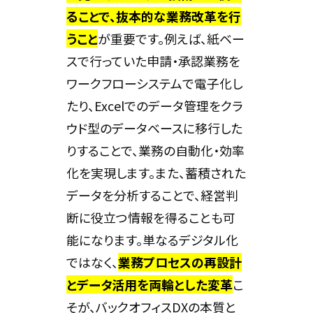
ることで、抜本的な業務改革を行
うこと
が重要です。例えば、紙ベー
スで行っていた申請・承認業務を
ワークフローシステムで電子化し
たり、Excelでのデータ管理をクラ
ウド型のデータベースに移行した
りすることで、業務の自動化・効率
化を実現します。また、蓄積された
データを分析することで、経営判
断に役立つ情報を得ることも可
能になります。単なるデジタル化
ではなく、
業務プロセスの再設計
とデータ活用を両輪とした変革
こ
そが、バックオフィスDXの本質と