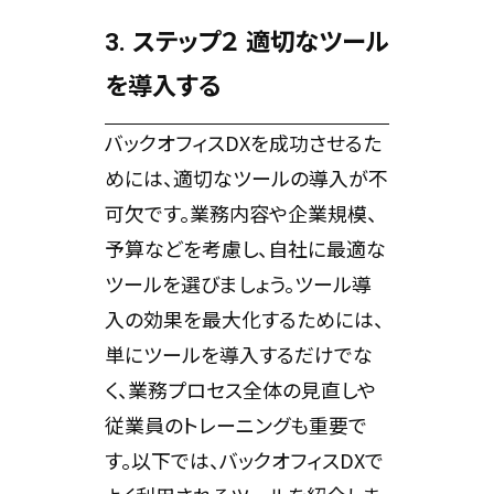
3. ステップ２ 適切なツール
を導入する
バックオフィスDXを成功させるた
めには、適切なツールの導入が不
可欠です。業務内容や企業規模、
予算などを考慮し、自社に最適な
ツールを選びましょう。ツール導
入の効果を最大化するためには、
単にツールを導入するだけでな
く、業務プロセス全体の見直しや
従業員のトレーニングも重要で
す。以下では、バックオフィスDXで