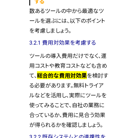
する
数あるツールの中から最適なツ
ールを選ぶには、以下のポイント
を考慮しましょう。
3.2.1 費用対効果を考慮する
ツールの導入費用だけでなく、運
用コストや教育コストなども含め
て、
総合的な費用対効果
を検討す
る必要があります。無料トライア
ルなどを活用し、実際にツールを
使ってみることで、自社の業務に
合っているか、費用に見合う効果
が得られるかを確認しましょう。
3.2.2 既存システムとの連携性を