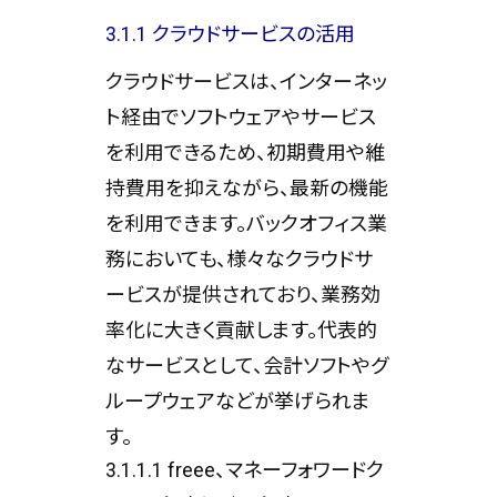
3.1.1 クラウドサービスの活用
クラウドサービスは、インターネッ
ト経由でソフトウェアやサービス
を利用できるため、初期費用や維
持費用を抑えながら、最新の機能
を利用できます。バックオフィス業
務においても、様々なクラウドサ
ービスが提供されており、業務効
率化に大きく貢献します。代表的
なサービスとして、会計ソフトやグ
ループウェアなどが挙げられま
す。
3.1.1.1 freee、マネーフォワードク