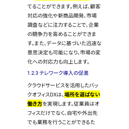
てることができます。例えば、顧客
対応の強化や新商品開発、市場
調査などに注力することで、企業
の競争力を高めることができま
す。また、データに基づいた迅速な
意思決定も可能になり、市場の変
化への対応力も向上します。
1.2.3 テレワーク導入の促進
クラウドサービスを活用したバッ
クオフィスDXは、
場所を選ばない
働き方
を実現します。従業員はオ
フィスだけでなく、自宅や外出先
でも業務を行うことができるた