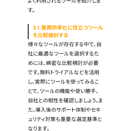
よく利用されるツールを紹介しま
す。
3.1 業務効率化に役立つツール
を比較検討する
様々なツールが存在する中で、自
社に最適なツールを選択するた
めには、綿密な比較検討が必要
です。無料トライアルなどを活用
し、実際にツールを使ってみるこ
とで、ツールの機能や使い勝手、
自社との相性を確認しましょう。ま
た、導入後のサポート体制やセキ
ュリティ対策も重要な選定基準と
なります。