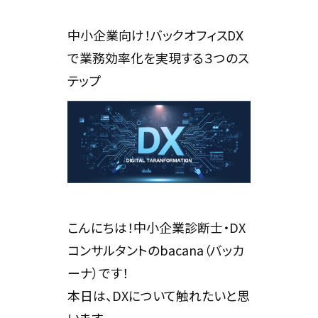
中小企業向け！バックオフィスDX
で業務効率化を実現する３つのス
テップ
こんにちは！中小企業診断士・DX
コンサルタントのbacana（バッカ
ーナ）です！
本日は、DXについて触れたいと思
います。