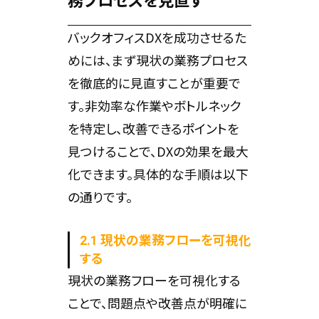
務プロセスを見直す
バックオフィスDXを成功させるた
めには、まず現状の業務プロセス
を徹底的に見直すことが重要で
す。非効率な作業やボトルネック
を特定し、改善できるポイントを
見つけることで、DXの効果を最大
化できます。具体的な手順は以下
の通りです。
2.1 現状の業務フローを可視化
する
現状の業務フローを可視化する
ことで、問題点や改善点が明確に