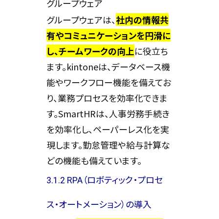
グループウェア
グループウェアは、
社内の情報共
有やコミュニケーションを円滑に
し、チームワークの向上
に役立ち
ます。kintoneは、データベース機
能やワークフロー機能を備えてお
り、業務プロセスを効率化できま
す。SmartHRは、人事労務手続き
を効率化し、ペーパーレス化を実
現します。勤怠管理や給与計算な
どの機能も備えています。
3.1.2 RPA（ロボティック・プロセ
ス・オートメーション）の導入