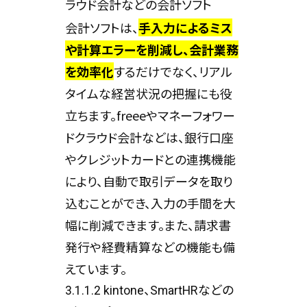
ラウド会計などの会計ソフト
会計ソフトは、
手入力によるミス
や計算エラーを削減し、会計業務
を効率化
するだけでなく、リアル
タイムな経営状況の把握にも役
立ちます。freeeやマネーフォワー
ドクラウド会計などは、銀行口座
やクレジットカードとの連携機能
により、自動で取引データを取り
込むことができ、入力の手間を大
幅に削減できます。また、請求書
発行や経費精算などの機能も備
えています。
3.1.1.2 kintone、SmartHRなどの