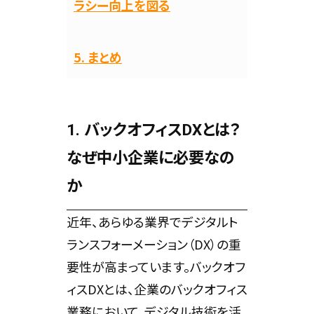
ラシー向上を図る
5. まとめ
1. バックオフィスDXとは？
なぜ中小企業に必要なの
か
近年、あらゆる業界でデジタルト
ランスフォーメーション（DX）の重
要性が高まっています。バックオフ
ィスDXとは、企業のバックオフィス
業務において、デジタル技術を活