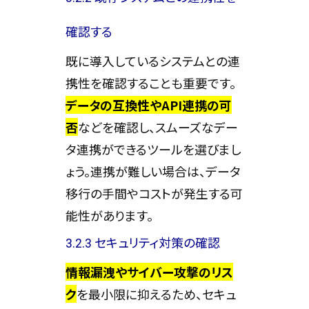
確認する
既に導入しているシステムとの連
携性を確認することも重要です。
データの互換性やAPI連携の可
否
などを確認し、スムーズなデー
タ連携ができるツールを選びまし
ょう。連携が難しい場合は、データ
移行の手間やコストが発生する可
能性があります。
3.2.3 セキュリティ対策の確認
情報漏洩やサイバー攻撃のリス
ク
を最小限に抑えるため、セキュ