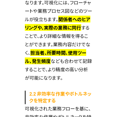
なります。可視化には、フローチャ
ートや業務プロセス図などのツー
ルが役立ちます。
関係者へのヒア
リングや、実際の業務に同行
する
ことで、より詳細な情報を得るこ
とができます。業務内容だけでな
く、
担当者、所要時間、使用ツー
ル、発生頻度
なども合わせて記録
することで、より精度の高い分析
が可能になります。
2.2 非効率な作業やボトルネッ
クを特定する
可視化された業務フローを基に、
非効率な作業やボトルネックを特