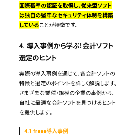
国際基準の認証を取得し、従来型ソフト
は独自の堅牢なセキュリティ体制を構築
している
ことが特徴です。
4. 導入事例から学ぶ！会計ソフト
選定のヒント
実際の導入事例を通じて、各会計ソフトの
特徴と選定のポイントを詳しく解説します。
さまざまな業種・規模の企業の事例から、
自社に最適な会計ソフトを見つけるヒント
を提供します。
4.1 freee導入事例