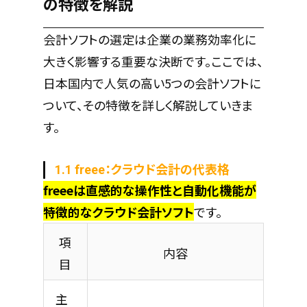
の特徴を解説
会計ソフトの選定は企業の業務効率化に
大きく影響する重要な決断です。ここでは、
日本国内で人気の高い5つの会計ソフトに
ついて、その特徴を詳しく解説していきま
す。
1.1 freee：クラウド会計の代表格
freeeは直感的な操作性と自動化機能が
特徴的なクラウド会計ソフト
です。
項
内容
目
主