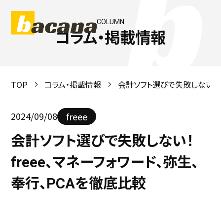
COLUMN
コラム・掲載情報
TOP
コラム・掲載情報
会計ソフト選びで失敗しない！fr
2024/09/08
freee
会計ソフト選びで失敗しない！
freee、マネーフォワード、弥生、
奉行、PCAを徹底比較