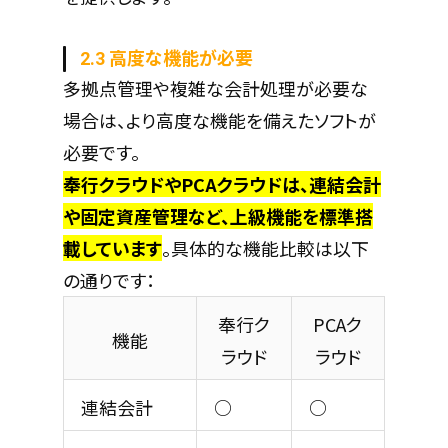
2.3 高度な機能が必要
多拠点管理や複雑な会計処理が必要な
場合は、より高度な機能を備えたソフトが
必要です。
奉行クラウドやPCAクラウドは、連結会計
や固定資産管理など、上級機能を標準搭
載しています
。具体的な機能比較は以下
の通りです：
奉行ク
PCAク
機能
ラウド
ラウド
連結会計
○
○