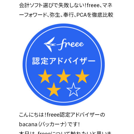
会計ソフト選びで失敗しない！freee、マネ
ーフォワード、弥生、奉行、PCAを徹底比較
こんにちは！freee認定アドバイザーの
bacana（バッカーナ）です！
本日は、freeeについて触れたいと思いま