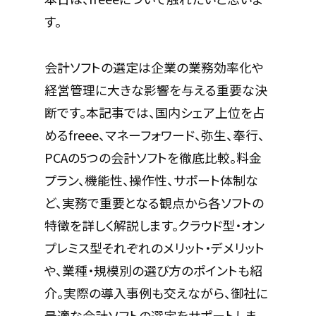
す。
会計ソフトの選定は企業の業務効率化や
経営管理に大きな影響を与える重要な決
断です。本記事では、国内シェア上位を占
めるfreee、マネーフォワード、弥生、奉行、
PCAの5つの会計ソフトを徹底比較。料金
プラン、機能性、操作性、サポート体制な
ど、実務で重要となる観点から各ソフトの
特徴を詳しく解説します。クラウド型・オン
プレミス型それぞれのメリット・デメリット
や、業種・規模別の選び方のポイントも紹
介。実際の導入事例も交えながら、御社に
最適な会計ソフトの選定をサポートしま