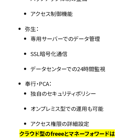
アクセス制御機能
弥生：
専用サーバーでのデータ管理
SSL暗号化通信
データセンターでの24時間監視
奉行・PCA：
独自のセキュリティポリシー
オンプレミス型での運用も可能
アクセス権限の詳細設定
クラウド型のfreeeとマネーフォワードは