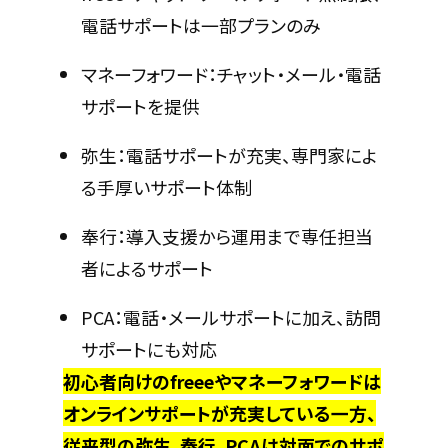
電話サポートは一部プランのみ
マネーフォワード：チャット・メール・電話
サポートを提供
弥生：電話サポートが充実、専門家によ
る手厚いサポート体制
奉行：導入支援から運用まで専任担当
者によるサポート
PCA：電話・メールサポートに加え、訪問
サポートにも対応
初心者向けのfreeeやマネーフォワードは
オンラインサポートが充実している一方、
従来型の弥生、奉行、PCAは対面でのサポ