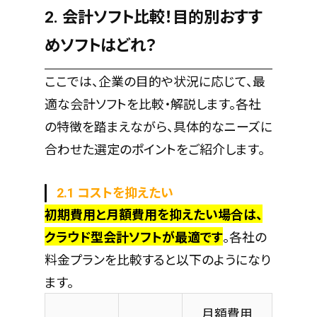
2. 会計ソフト比較！目的別おすす
めソフトはどれ？
ここでは、企業の目的や状況に応じて、最
適な会計ソフトを比較・解説します。各社
の特徴を踏まえながら、具体的なニーズに
合わせた選定のポイントをご紹介します。
2.1 コストを抑えたい
初期費用と月額費用を抑えたい場合は、
クラウド型会計ソフトが最適です
。各社の
料金プランを比較すると以下のようになり
ます。
月額費用