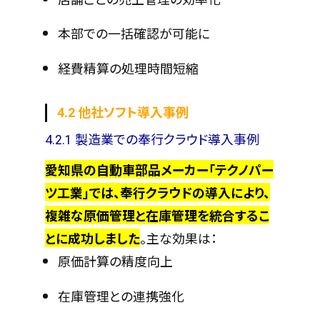
本部での一括確認が可能に
経費精算の処理時間短縮
4.2 他社ソフト導入事例
4.2.1 製造業での奉行クラウド導入事例
愛知県の自動車部品メーカー「テクノパー
ツ工業」では、奉行クラウドの導入により、
複雑な原価管理と在庫管理を統合するこ
とに成功しました
。主な効果は：
原価計算の精度向上
在庫管理との連携強化