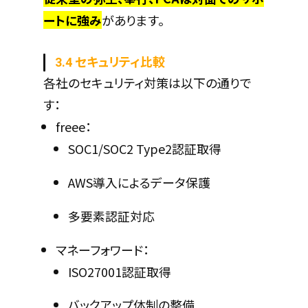
ートに強み
があります。
3.4 セキュリティ比較
各社のセキュリティ対策は以下の通りで
す：
freee：
SOC1/SOC2 Type2認証取得
AWS導入によるデータ保護
多要素認証対応
マネーフォワード：
ISO27001認証取得
バックアップ体制の整備