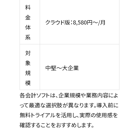
料
金
クラウド版：8,580円～/月
体
系
対
象
中堅～大企業
規
模
各会計ソフトは、企業規模や業務内容によ
って最適な選択肢が異なります。導入前に
無料トライアルを活用し、実際の使用感を
確認することをおすすめします。