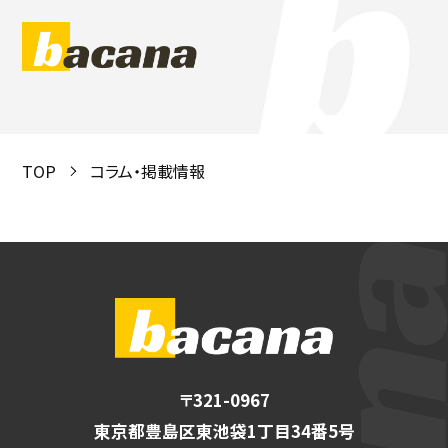
TOP
コラム・掲載情報
〒321-0967
東京都豊島区東池袋1丁目34番5号