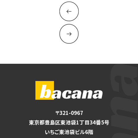
〒321-0967
東京都豊島区東池袋1丁目34番5号
いちご東池袋ビル6階