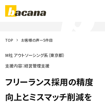
VOICE
お客様の声
TOP
お客様の声ー5件目
M社 アウトソーシング系（東京都）
支援内容：経営管理支援
フリーランス採用の精度
向上とミスマッチ削減を