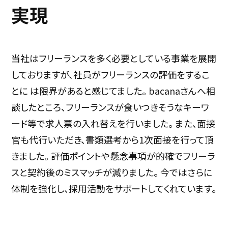
実現
当社はフリーランスを多く必要としている事業を展開
しておりますが、社員がフリーランスの評価をするこ
とに は限界があると感じてました。 bacanaさんへ相
談したところ、フリーランスが食いつきそうなキーワ
ード等で求人票の入れ替えを行いました。 また、面接
官も代行いただき、書類選考から1次面接を行って頂
きました。 評価ポイントや懸念事項が的確でフリーラ
スと契約後のミスマッチが減りました。 今ではさらに
体制を強化し、採用活動をサポートしてくれています。